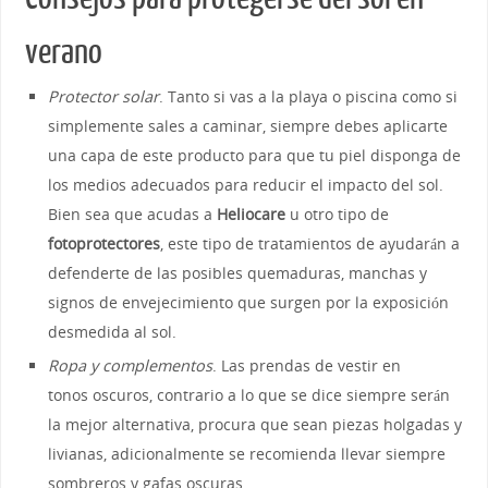
verano
Protector solar
. Tanto si vas a la playa o piscina como si
simplemente sales a caminar, siempre debes aplicarte
una capa de este producto para que tu piel disponga de
los medios adecuados para reducir el impacto del sol.
Bien sea que acudas a
Heliocare
u otro tipo de
fotoprotectores
, este tipo de tratamientos de ayudarán a
defenderte de las posibles quemaduras, manchas y
signos de envejecimiento que surgen por la exposición
desmedida al sol.
Ropa y complementos
. Las prendas de vestir en
tonos oscuros, contrario a lo que se dice siempre serán
la mejor alternativa, procura que sean piezas holgadas y
livianas, adicionalmente se recomienda llevar siempre
sombreros y gafas oscuras.