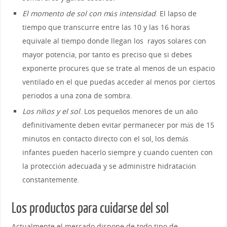
El momento de sol con más intensidad
. El lapso de
tiempo que transcurre entre las 10 y las 16 horas
equivale al tiempo donde llegan los rayos solares con
mayor potencia, por tanto es preciso que si debes
exponerte procures que se trate al menos de un espacio
ventilado en el que puedas acceder al menos por ciertos
periodos a una zona de sombra.
Los niños y el sol
. Los pequeños menores de un año
definitivamente deben evitar permanecer por más de 15
minutos en contacto directo con el sol, los demás
infantes pueden hacerlo siempre y cuando cuenten con
la protección adecuada y se administre hidratación
constantemente.
Los productos para cuidarse del sol
Actualmente el mercado dispone de todo tipo de