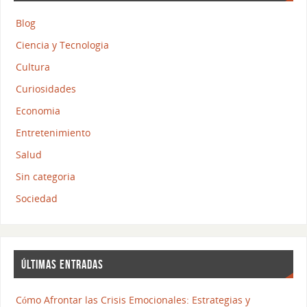
Blog
Ciencia y Tecnologia
Cultura
Curiosidades
Economia
Entretenimiento
Salud
Sin categoria
Sociedad
ÚLTIMAS ENTRADAS
Cómo Afrontar las Crisis Emocionales: Estrategias y