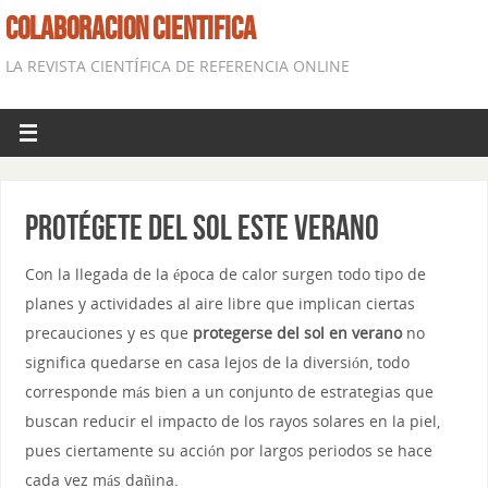
COLABORACION CIENTIFICA
LA REVISTA CIENTÍFICA DE REFERENCIA ONLINE
Protégete del sol este verano
Con la llegada de la época de calor surgen todo tipo de
planes y actividades al aire libre que implican ciertas
precauciones y es que
protegerse del sol en verano
no
significa quedarse en casa lejos de la diversión, todo
corresponde más bien a un conjunto de estrategias que
buscan reducir el impacto de los rayos solares en la piel,
pues ciertamente su acción por largos periodos se hace
cada vez más dañina.