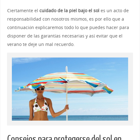
Ciertamente el
cuidado de la piel bajo el sol
es un acto de
responsabilidad con nosotros mismos, es por ello que a
continuación explicaremos todo lo que puedes hacer para
disponer de las garantías necesarias y así evitar que el
verano te deje un mal recuerdo.
Consejos para protegerse del sol en