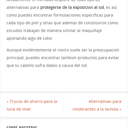
alternativas para
protegerse de la exposición al sol
, es así
como puedes encontrar formulaciones especificas para
cada tipo de piel y otras que además de constituirse como
escudos trabajan de manera similar al maquillaje
aportando algo de color.
Aunque evidentemente el rostro suele ser la preocupación
principal, puedes encontrar también productos para evitar
que tu cabello sufra daños a causa del sol.
«
Trucos de ahorro para la
Alternativas para
luna de miel
intolerantes a la lactosa
»