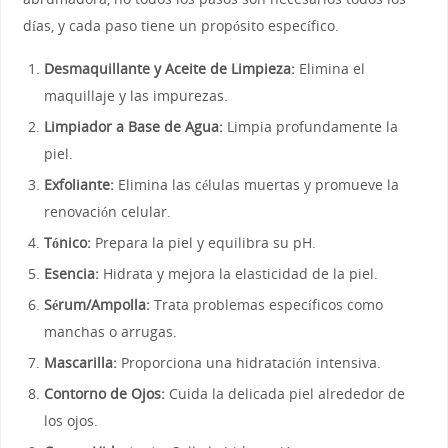
días, y cada paso tiene un propósito específico.
Desmaquillante y Aceite de Limpieza:
Elimina el
maquillaje y las impurezas.
Limpiador a Base de Agua:
Limpia profundamente la
piel.
Exfoliante:
Elimina las células muertas y promueve la
renovación celular.
Tónico:
Prepara la piel y equilibra su pH.
Esencia:
Hidrata y mejora la elasticidad de la piel.
Sérum/Ampolla:
Trata problemas específicos como
manchas o arrugas.
Mascarilla:
Proporciona una hidratación intensiva.
Contorno de Ojos:
Cuida la delicada piel alrededor de
los ojos.