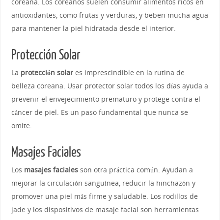
coreana. Los coreanos suelen consumir alimentos ricos en
antioxidantes, como frutas y verduras, y beben mucha agua
para mantener la piel hidratada desde el interior.
Protección Solar
La
protección solar
es imprescindible en la rutina de
belleza coreana. Usar protector solar todos los días ayuda a
prevenir el envejecimiento prematuro y protege contra el
cáncer de piel. Es un paso fundamental que nunca se
omite.
Masajes Faciales
Los
masajes faciales
son otra práctica común. Ayudan a
mejorar la circulación sanguínea, reducir la hinchazón y
promover una piel más firme y saludable. Los rodillos de
jade y los dispositivos de masaje facial son herramientas