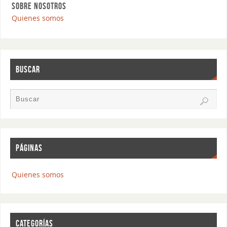
SOBRE NOSOTROS
Quienes somos
BUSCAR
PÁGINAS
Quienes somos
CATEGORÍAS