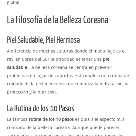
global.
La Filosofía de la Belleza Coreana
Piel Saludable, Piel Hermosa
A diferencia de muchas culturas donde el maquillaje es el
rey, en Corea del Sur la prioridad es tener una
piel
saludable
. La belleza coreana se centra en prevenir
problemas en lugar de cubrirlos. Esto implica una rutina de
cuidado de la piel meticulosa que enfatiza la hidratación, la
protección y la nutrición.
La Rutina de los 10 Pasos
La famosa
rutina de los 10 pasos
es quizás el aspecto más
conocido de la belleza coreana. Aunque puede parecer
abrumadora, no todos los pasos son necesarios todos los