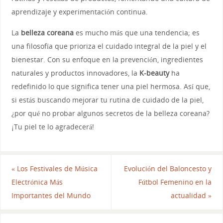
aprendizaje y experimentación continua.
La
belleza coreana
es mucho más que una tendencia; es
una filosofía que prioriza el cuidado integral de la piel y el
bienestar. Con su enfoque en la prevención, ingredientes
naturales y productos innovadores, la
K-beauty
ha
redefinido lo que significa tener una piel hermosa. Así que,
si estás buscando mejorar tu rutina de cuidado de la piel,
¿por qué no probar algunos secretos de la belleza coreana?
¡Tu piel te lo agradecerá!
«
Los Festivales de Música
Evolución del Baloncesto y
Electrónica Más
Fútbol Femenino en la
Importantes del Mundo
actualidad
»