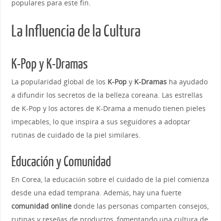
populares para este fin.
La Influencia de la Cultura
K-Pop y K-Dramas
La popularidad global de los
K-Pop
y
K-Dramas
ha ayudado
a difundir los secretos de la belleza coreana. Las estrellas
de K-Pop y los actores de K-Drama a menudo tienen pieles
impecables, lo que inspira a sus seguidores a adoptar
rutinas de cuidado de la piel similares.
Educación y Comunidad
En Corea, la educación sobre el cuidado de la piel comienza
desde una edad temprana. Además, hay una fuerte
comunidad online
donde las personas comparten consejos,
rutinas y reseñas de productos, fomentando una cultura de