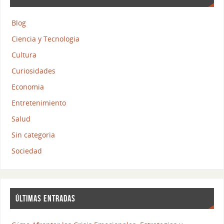
Blog
Ciencia y Tecnologia
Cultura
Curiosidades
Economia
Entretenimiento
Salud
Sin categoria
Sociedad
ÚLTIMAS ENTRADAS