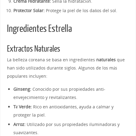
Crema Hidratante:
Sella la hidratación.
Protector Solar:
Protege la piel de los daños del sol.
Ingredientes Estrella
Extractos Naturales
La belleza coreana se basa en ingredientes
naturales
que
han sido utilizados durante siglos. Algunos de los más
populares incluyen:
Ginseng:
Conocido por sus propiedades anti-
envejecimiento y revitalizantes.
Té Verde:
Rico en antioxidantes, ayuda a calmar y
proteger la piel.
Arroz:
Utilizado por sus propiedades iluminadoras y
suavizantes.