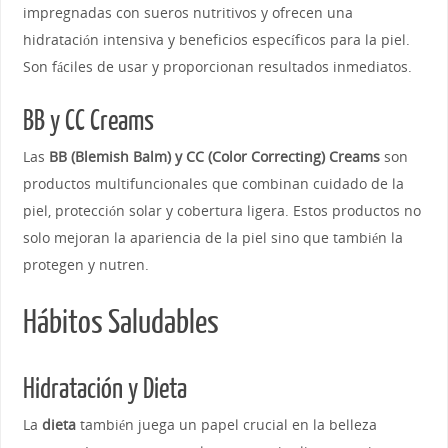
impregnadas con sueros nutritivos y ofrecen una
hidratación intensiva y beneficios específicos para la piel.
Son fáciles de usar y proporcionan resultados inmediatos.
BB y CC Creams
Las
BB (Blemish Balm) y CC (Color Correcting) Creams
son
productos multifuncionales que combinan cuidado de la
piel, protección solar y cobertura ligera. Estos productos no
solo mejoran la apariencia de la piel sino que también la
protegen y nutren.
Hábitos Saludables
Hidratación y Dieta
La
dieta
también juega un papel crucial en la belleza