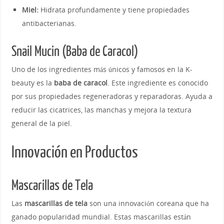
Miel:
Hidrata profundamente y tiene propiedades
antibacterianas.
Snail Mucin (Baba de Caracol)
Uno de los ingredientes más únicos y famosos en la K-
beauty es la
baba de caracol
. Este ingrediente es conocido
por sus propiedades regeneradoras y reparadoras. Ayuda a
reducir las cicatrices, las manchas y mejora la textura
general de la piel.
Innovación en Productos
Mascarillas de Tela
Las
mascarillas de tela
son una innovación coreana que ha
ganado popularidad mundial. Estas mascarillas están