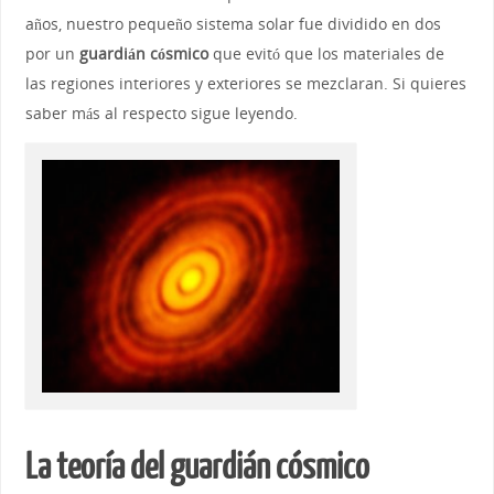
años, nuestro pequeño sistema solar fue dividido en dos
por un
guardián cósmico
que evitó que los materiales de
las regiones interiores y exteriores se mezclaran. Si quieres
saber más al respecto sigue leyendo.
La teoría del guardián cósmico