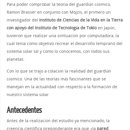
Para poder comprobar la teoría del guardián cósmico,
Ramón Brasser en conjunto con Mojzis, el primero un
investigador del
Instituto de C
iencias de la Vida en la Tierra
con apoyo del
Instituto de Tecnología de Tokio
en Japón
,
tuvieron que realizar una simluación por computadora, la
cual tenía como objetivo recrear el desarrollo temprano del
sistema solar tal y como lo conocemos, con todos sus
planetas.
Con lo que se trajo a colación la realidad del guardián
cósmico. Una de las teorías más fascinantes que se
manejan en la actualidad con respecto a la formación de
nuestro sistema solar.
Antecedentes
Antes de la realización del estudio ya mencionado, la
creencia científica preponderante era que «la
pared