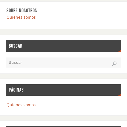
SOBRE NOSOTROS
Quienes somos
BUSCAR
PÁGINAS
Quienes somos