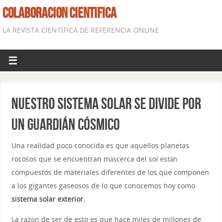
COLABORACION CIENTIFICA
LA REVISTA CIENTÍFICA DE REFERENCIA ONLINE
Nuestro sistema solar se divide por
un guardián cósmico
Una realidad poco conocida es que aquellos planetas
rocosos que se encuentran máscerca del sol están
compuestos de materiales diferentes de los que componen
a los gigantes gaseosos de lo que conocemos hoy como
sistema solar exterior
.
La razón de ser de esto es que hace miles de millones de