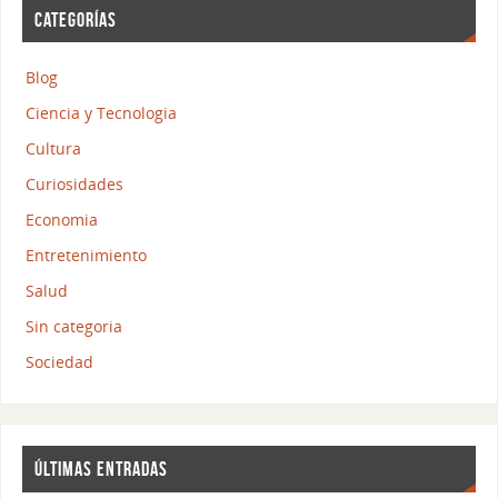
CATEGORÍAS
Blog
Ciencia y Tecnologia
Cultura
Curiosidades
Economia
Entretenimiento
Salud
Sin categoria
Sociedad
ÚLTIMAS ENTRADAS