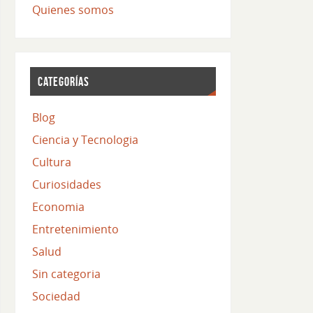
Quienes somos
CATEGORÍAS
Blog
Ciencia y Tecnologia
Cultura
Curiosidades
Economia
Entretenimiento
Salud
Sin categoria
Sociedad