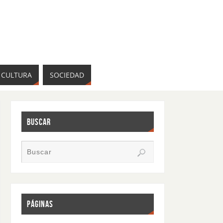
CULTURA
SOCIEDAD
BUSCAR
PÁGINAS