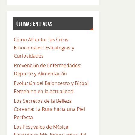
ÚLTIMAS ENTRADAS
Cómo Afrontar las Crisis
Emocionales: Estrategias y
Curiosidades
Prevención de Enfermedades:
Deporte y Alimentación
Evolución del Baloncesto y Fútbol
Femenino en la actualidad
Los Secretos de la Belleza
Coreana: La Ruta hacia una Piel
Perfecta
Los Festivales de Música
Electrónica Más Importantes del