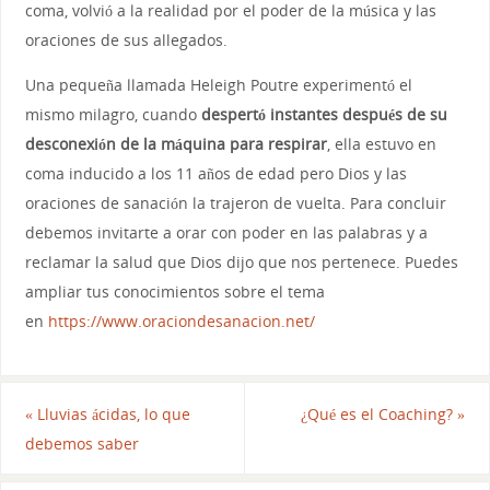
coma, volvió a la realidad por el poder de la música y las
oraciones de sus allegados.
Una pequeña llamada Heleigh Poutre experimentó el
mismo milagro, cuando
despertó instantes después de su
desconexión de la máquina para respirar
, ella estuvo en
coma inducido a los 11 años de edad pero Dios y las
oraciones de sanación la trajeron de vuelta. Para concluir
debemos invitarte a orar con poder en las palabras y a
reclamar la salud que Dios dijo que nos pertenece. Puedes
ampliar tus conocimientos sobre el tema
en
https://www.oraciondesanacion.net/
«
Lluvias ácidas, lo que
¿Qué es el Coaching?
»
debemos saber