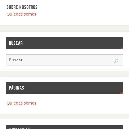
SOBRE NOSOTROS
Quienes somos
BUSCAR
PÁGINAS
Quienes somos