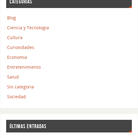
CATEGORÍAS
Blog
Ciencia y Tecnologia
Cultura
Curiosidades
Economia
Entretenimiento
Salud
Sin categoria
Sociedad
ÚLTIMAS ENTRADAS