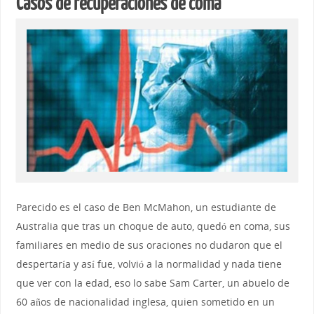
Casos de recuperaciones de coma
Parecido es el caso de Ben McMahon, un estudiante de
Australia que tras un choque de auto, quedó en coma, sus
familiares en medio de sus oraciones no dudaron que el
despertaría y así fue, volvió a la normalidad y nada tiene
que ver con la edad, eso lo sabe Sam Carter, un abuelo de
60 años de nacionalidad inglesa, quien sometido en un