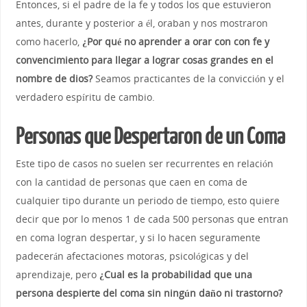
Entonces, si el padre de la fe y todos los que estuvieron
antes, durante y posterior a él, oraban y nos mostraron
como hacerlo,
¿Por qué no aprender a orar con con fe y
convencimiento para llegar a lograr cosas grandes en el
nombre de dios?
Seamos practicantes de la convicción y el
verdadero espíritu de cambio.
Personas que Despertaron de un Coma
Este tipo de casos no suelen ser recurrentes en relación
con la cantidad de personas que caen en coma de
cualquier tipo durante un periodo de tiempo, esto quiere
decir que por lo menos 1 de cada 500 personas que entran
en coma logran despertar, y si lo hacen seguramente
padecerán afectaciones motoras, psicológicas y del
aprendizaje, pero
¿Cual es la probabilidad que una
persona despierte del coma sin ningún daño ni trastorno?