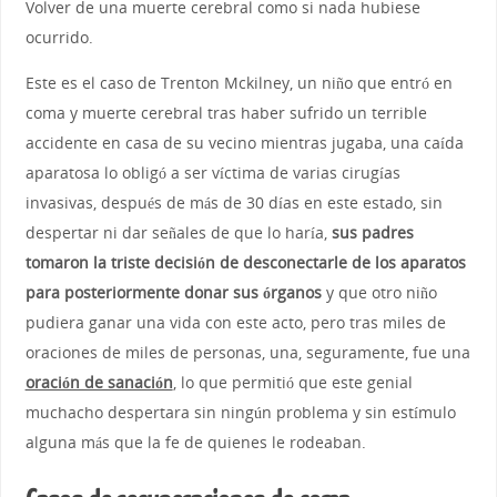
Volver de una muerte cerebral como si nada hubiese
ocurrido.
Este es el caso de Trenton Mckilney, un niño que entró en
coma y muerte cerebral tras haber sufrido un terrible
accidente en casa de su vecino mientras jugaba, una caída
aparatosa lo obligó a ser víctima de varias cirugías
invasivas, después de más de 30 días en este estado, sin
despertar ni dar señales de que lo haría,
sus padres
tomaron la triste decisión de desconectarle de los aparatos
para posteriormente donar sus órganos
y que otro niño
pudiera ganar una vida con este acto, pero tras miles de
oraciones de miles de personas, una, seguramente, fue una
oración de sanación
, lo que permitió que este genial
muchacho despertara sin ningún problema y sin estímulo
alguna más que la fe de quienes le rodeaban.