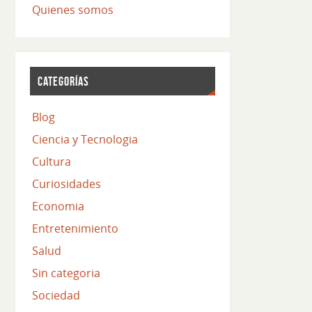
Quienes somos
CATEGORÍAS
Blog
Ciencia y Tecnologia
Cultura
Curiosidades
Economia
Entretenimiento
Salud
Sin categoria
Sociedad