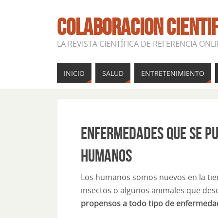
COLABORACION CIENTI
LA REVISTA CIENTÍFICA DE REFERENCIA ONL
INICIO
SALUD
ENTRETENIMIENTO
Enfermedades que se pu
humanos
Los humanos somos nuevos en la tie
insectos o algunos animales que de
propensos a todo tipo de enfermeda