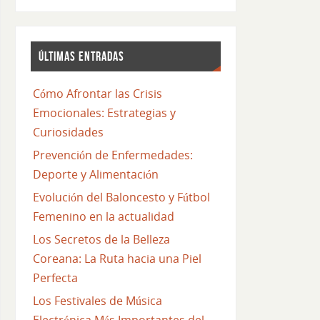
ÚLTIMAS ENTRADAS
Cómo Afrontar las Crisis
Emocionales: Estrategias y
Curiosidades
Prevención de Enfermedades:
Deporte y Alimentación
Evolución del Baloncesto y Fútbol
Femenino en la actualidad
Los Secretos de la Belleza
Coreana: La Ruta hacia una Piel
Perfecta
Los Festivales de Música
Electrónica Más Importantes del