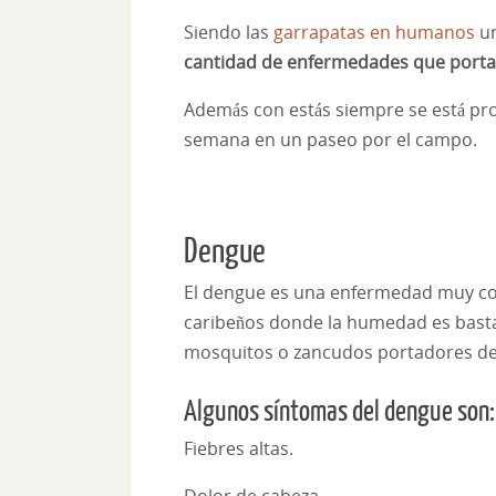
Siendo las
garrapatas en humanos
un
cantidad de enfermedades que porta
Además con estás siempre se está pro
semana en un paseo por el campo.
Dengue
El dengue es una enfermedad muy 
caribeños donde la humedad es bastant
mosquitos o zancudos portadores de
Algunos síntomas del dengue son:
Fiebres altas.