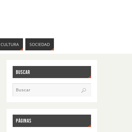
CULTURA
SOCIEDAD
BUSCAR
PÁGINAS