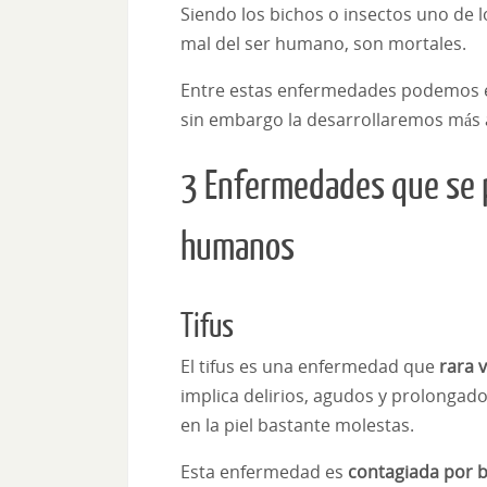
Siendo los bichos o insectos uno de
mal del ser humano, son mortales.
Entre estas enfermedades podemos 
sin embargo la desarrollaremos más a
3 Enfermedades que se p
humanos
Tifus
El tifus es una enfermedad que
rara 
implica delirios, agudos y prolongado
en la piel bastante molestas.
Esta enfermedad es
contagiada por b