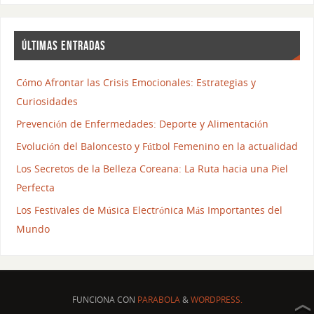
ÚLTIMAS ENTRADAS
Cómo Afrontar las Crisis Emocionales: Estrategias y
Curiosidades
Prevención de Enfermedades: Deporte y Alimentación
Evolución del Baloncesto y Fútbol Femenino en la actualidad
Los Secretos de la Belleza Coreana: La Ruta hacia una Piel
Perfecta
Los Festivales de Música Electrónica Más Importantes del
Mundo
FUNCIONA CON
PARABOLA
&
WORDPRESS.