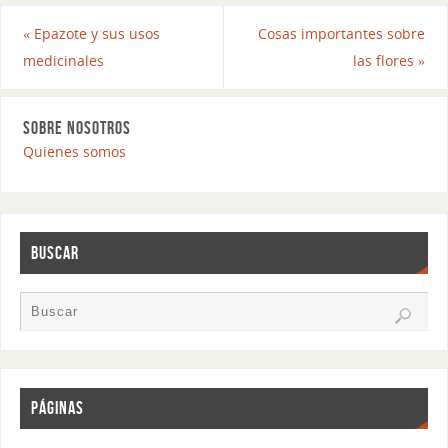
«
Epazote y sus usos
Cosas importantes sobre
medicinales
las flores
»
SOBRE NOSOTROS
Quienes somos
BUSCAR
PÁGINAS