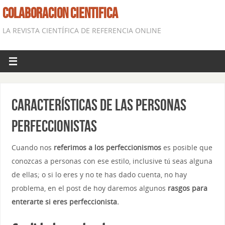
COLABORACION CIENTIFICA
LA REVISTA CIENTÍFICA DE REFERENCIA ONLINE
Características de las personas
perfeccionistas
Cuando nos
referimos a los perfeccionismos
es posible que
conozcas a personas con ese estilo, inclusive tú seas alguna
de ellas; o si lo eres y no te has dado cuenta, no hay
problema, en el post de hoy daremos algunos
rasgos para
enterarte si eres perfeccionista.