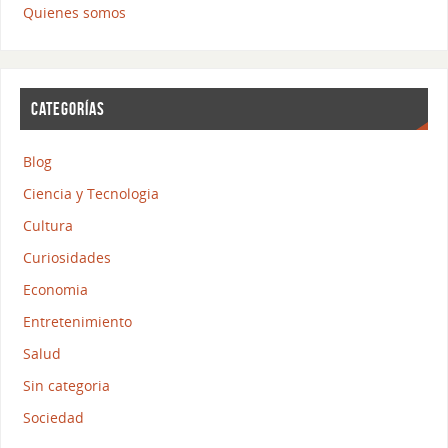
Quienes somos
CATEGORÍAS
Blog
Ciencia y Tecnologia
Cultura
Curiosidades
Economia
Entretenimiento
Salud
Sin categoria
Sociedad