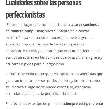
Cualidades sobre las personas
perfeccionistas
En primer lugar tenemos el hecho de
atacarse comiendo
en manera compulsiva;
pues el intento en alcanzar
perfección, ya sea social o auto exigida podría generar
ansiedad importante, uno de los signos para no
equivocarte en ello y enterarte que eres un perfeccionista
son los atracones en las comidas que proporcionan grasa y
azucares rápidas para el organismo.
El comer de manera compulsiva aplacará las angustias que
generan intentos por ser perfeccionista y los sentimientos
del fracaso si algo no se puede conseguir; es crucial
controlarlo pues podría perjudicar la salud.
En efecto, los este tipo de personas
siempre está pendiente