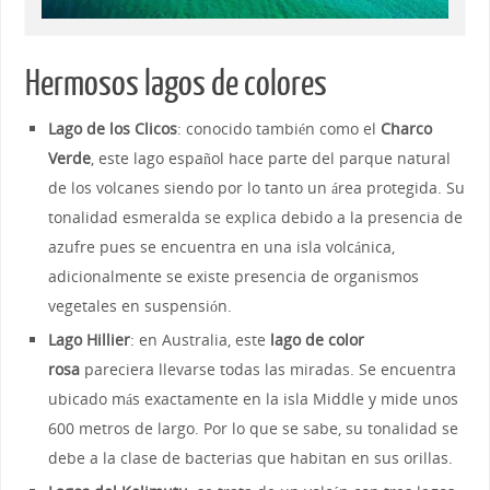
Hermosos lagos de colores
Lago de los Clicos
: conocido también como el
Charco
Verde
, este lago español hace parte del parque natural
de los volcanes siendo por lo tanto un área protegida. Su
tonalidad esmeralda se explica debido a la presencia de
azufre pues se encuentra en una isla volcánica,
adicionalmente se existe presencia de organismos
vegetales en suspensión.
Lago Hillier
: en Australia, este
lago de color
rosa
pareciera llevarse todas las miradas. Se encuentra
ubicado más exactamente en la isla Middle y mide unos
600 metros de largo. Por lo que se sabe, su tonalidad se
debe a la clase de bacterias que habitan en sus orillas.