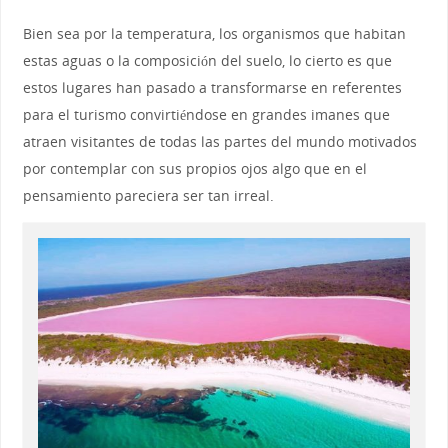
Bien sea por la temperatura, los organismos que habitan
estas aguas o la composición del suelo, lo cierto es que
estos lugares han pasado a transformarse en referentes
para el turismo convirtiéndose en grandes imanes que
atraen visitantes de todas las partes del mundo motivados
por contemplar con sus propios ojos algo que en el
pensamiento pareciera ser tan irreal.