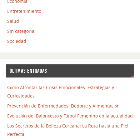
Economia
Entretenimiento
Salud
Sin categoria
Sociedad
ÚLTIMAS ENTRADAS
Cómo Afrontar las Crisis Emocionales: Estrategias y
Curiosidades
Prevención de Enfermedades: Deporte y Alimentación
Evolución del Baloncesto y Fútbol Femenino en la actualidad
Los Secretos de la Belleza Coreana: La Ruta hacia una Piel
Perfecta