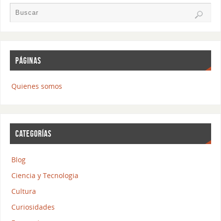
PÁGINAS
Quienes somos
CATEGORÍAS
Blog
Ciencia y Tecnologia
Cultura
Curiosidades