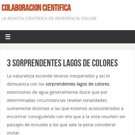
COLABORACION CIENTIFICA
LA REVISTA CIENTÍFICA DE REFERENCIA ONLINE
3 Sorprendentes lagos de colores
La naturaleza esconde tesoros inesperados y así lo
demuestra con los
sorprendentes lagos de colores
,
extensiones de agua generalmente dulce que por
determinadas circunstancias revelan tonalidades
sumamente distintas a las que estamos acostumbrados a
encontrar consiguiendo con ello que a la vista resulten ser
paisajes de ensueño a los que vale la pena considerar
visitar.