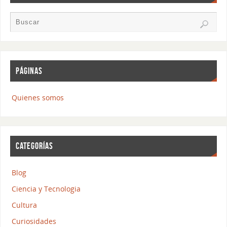
PÁGINAS
Quienes somos
CATEGORÍAS
Blog
Ciencia y Tecnologia
Cultura
Curiosidades