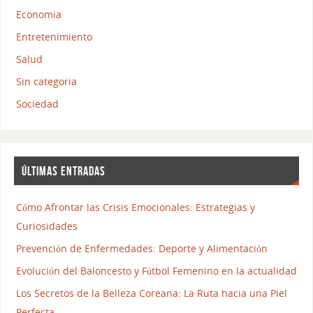
Economia
Entretenimiento
Salud
Sin categoria
Sociedad
ÚLTIMAS ENTRADAS
Cómo Afrontar las Crisis Emocionales: Estrategias y
Curiosidades
Prevención de Enfermedades: Deporte y Alimentación
Evolución del Baloncesto y Fútbol Femenino en la actualidad
Los Secretos de la Belleza Coreana: La Ruta hacia una Piel
Perfecta