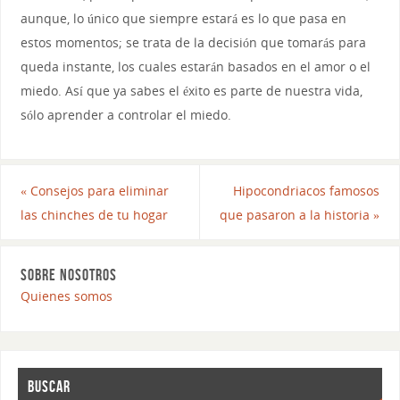
aunque, lo único que siempre estará es lo que pasa en
estos momentos; se trata de la decisión que tomarás para
queda instante, los cuales estarán basados en el amor o el
miedo. Así que ya sabes el éxito es parte de nuestra vida,
sólo aprender a controlar el miedo.
«
Consejos para eliminar
Hipocondriacos famosos
las chinches de tu hogar
que pasaron a la historia
»
SOBRE NOSOTROS
Quienes somos
BUSCAR