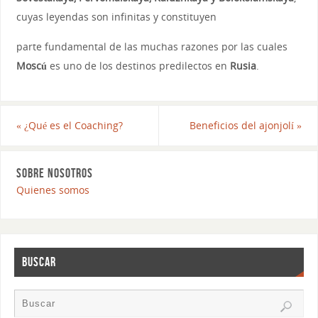
cuyas leyendas son infinitas y constituyen
parte fundamental de las muchas razones por las cuales
Moscú
es uno de los destinos predilectos en
Rusia
.
«
¿Qué es el Coaching?
Beneficios del ajonjolí
»
SOBRE NOSOTROS
Quienes somos
BUSCAR