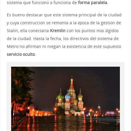
sistema que funcionó o funciona de
forma paralela.
Es bueno destacar que este sistema principal de la ciudad
y cuya construcción se remonta a la época de la gestión de
Stalin; ella conectaría
Kremlin
con los puntos más álgidos
de la ciudad. Hasta la fecha, los directivos del sistema de
Metro no afirman ni niegan la existencia de este supuesto
servicio oculto
.