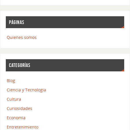
PÁGINAS
Quienes somos
CATEGORÍAS
Blog
Ciencia y Tecnologia
Cultura
Curiosidades
Economia
Entretenimiento