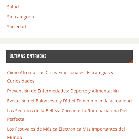
Salud
Sin categoria
Sociedad
ÚLTIMAS ENTRADAS
Cómo Afrontar las Crisis Emocionales: Estrategias y
Curiosidades
Prevención de Enfermedades: Deporte y Alimentación
Evolución del Baloncesto y Fútbol Femenino en la actualidad
Los Secretos de la Belleza Coreana: La Ruta hacia una Piel
Perfecta
Los Festivales de Música Electrónica Más Importantes del
Mundo