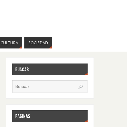
CULTURA
SOCIEDAD
BUSCAR
PÁGINAS