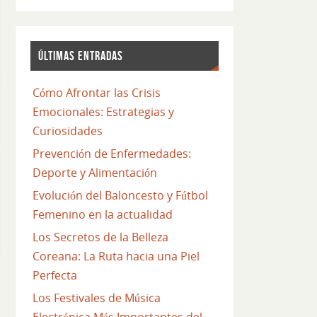
ÚLTIMAS ENTRADAS
Cómo Afrontar las Crisis
Emocionales: Estrategias y
Curiosidades
Prevención de Enfermedades:
Deporte y Alimentación
Evolución del Baloncesto y Fútbol
Femenino en la actualidad
Los Secretos de la Belleza
Coreana: La Ruta hacia una Piel
Perfecta
Los Festivales de Música
Electrónica Más Importantes del