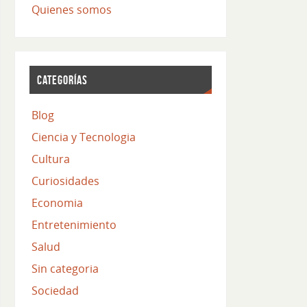
Quienes somos
CATEGORÍAS
Blog
Ciencia y Tecnologia
Cultura
Curiosidades
Economia
Entretenimiento
Salud
Sin categoria
Sociedad