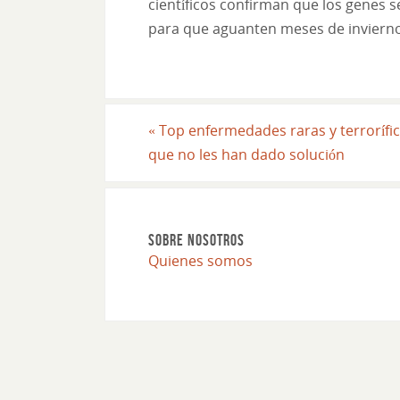
científicos confirman que los genes 
para que aguanten meses de invierno
«
Top enfermedades raras y terrorífi
que no les han dado solución
SOBRE NOSOTROS
Quienes somos