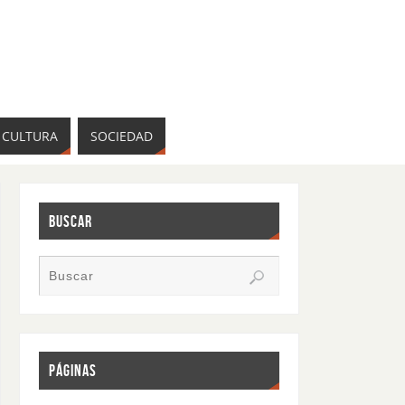
CULTURA
SOCIEDAD
BUSCAR
PÁGINAS