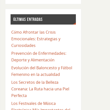
ÚLTIMAS ENTRADAS
Cómo Afrontar las Crisis
Emocionales: Estrategias y
Curiosidades
Prevención de Enfermedades:
Deporte y Alimentación
Evolución del Baloncesto y Fútbol
Femenino en la actualidad
Los Secretos de la Belleza
Coreana: La Ruta hacia una Piel
Perfecta
Los Festivales de Música
Electrónica Más Importantes del