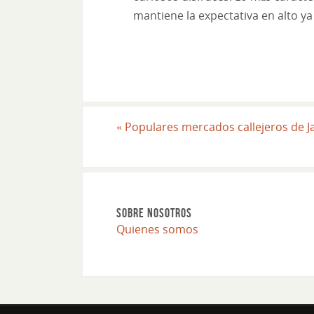
mantiene la expectativa en alto 
«
Populares mercados callejeros de J
SOBRE NOSOTROS
Quienes somos