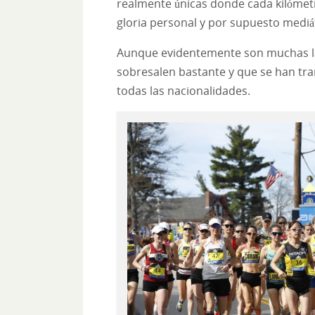
realmente únicas donde cada kilómet
gloria personal y por supuesto mediá
Aunque evidentemente son muchas 
sobresalen bastante y que se han tra
todas las nacionalidades.