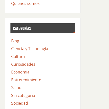
Quienes somos
CATEGORÍAS
Blog
Ciencia y Tecnologia
Cultura
Curiosidades
Economia
Entretenimiento
Salud
Sin categoria
Sociedad