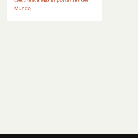
Mundo