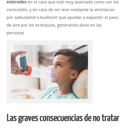
esteroides
en el caso que esté muy avanzada como son los
corticoides, y en caso de ser leve mediante la ventilación
por salbutamol o budecort que ayudan a expandir el paso
de aire por los bronquios, generando alivio en las
personas.
Las graves consecuencias de no tratar