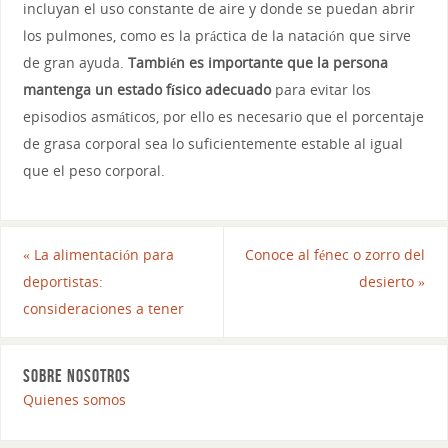
incluyan el uso constante de aire y donde se puedan abrir
los pulmones, como es la práctica de la natación que sirve
de gran ayuda.
También es importante que la persona
mantenga un estado físico adecuado
para evitar los
episodios asmáticos, por ello es necesario que el porcentaje
de grasa corporal sea lo suficientemente estable al igual
que el peso corporal.
«
La alimentación para
Conoce al fénec o zorro del
deportistas:
desierto
»
consideraciones a tener
SOBRE NOSOTROS
Quienes somos