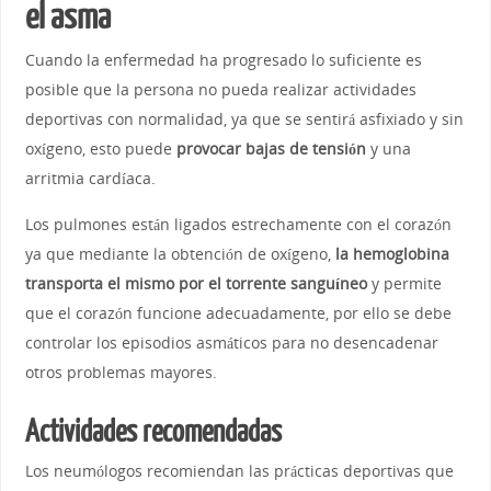
el asma
Cuando la enfermedad ha progresado lo suficiente es
posible que la persona no pueda realizar actividades
deportivas con normalidad, ya que se sentirá asfixiado y sin
oxígeno, esto puede
provocar bajas de tensión
y una
arritmia cardíaca.
Los pulmones están ligados estrechamente con el corazón
ya que mediante la obtención de oxígeno,
la hemoglobina
transporta el mismo por el torrente sanguíneo
y permite
que el corazón funcione adecuadamente, por ello se debe
controlar los episodios asmáticos para no desencadenar
otros problemas mayores.
Actividades recomendadas
Los neumólogos recomiendan las prácticas deportivas que