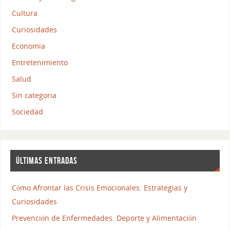
Cultura
Curiosidades
Economia
Entretenimiento
Salud
Sin categoria
Sociedad
ÚLTIMAS ENTRADAS
Cómo Afrontar las Crisis Emocionales: Estrategias y
Curiosidades
Prevención de Enfermedades: Deporte y Alimentación