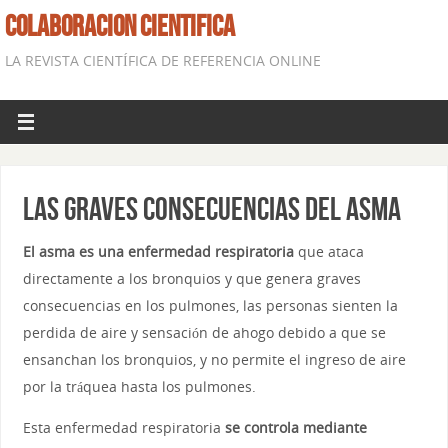
COLABORACION CIENTIFICA
LA REVISTA CIENTÍFICA DE REFERENCIA ONLINE
Las graves consecuencias del asma
El asma es una enfermedad respiratoria
que ataca
directamente a los bronquios y que genera graves
consecuencias en los pulmones, las personas sienten la
perdida de aire y sensación de ahogo debido a que se
ensanchan los bronquios, y no permite el ingreso de aire
por la tráquea hasta los pulmones.
Esta enfermedad respiratoria
se controla mediante