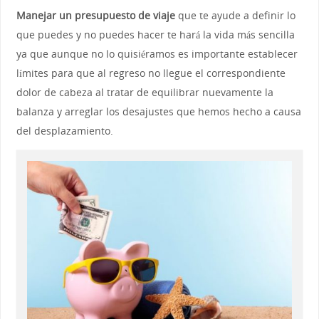
Manejar un presupuesto de viaje
que te ayude a definir lo
que puedes y no puedes hacer te hará la vida más sencilla
ya que aunque no lo quisiéramos es importante establecer
límites para que al regreso no llegue el correspondiente
dolor de cabeza al tratar de equilibrar nuevamente la
balanza y arreglar los desajustes que hemos hecho a causa
del desplazamiento.