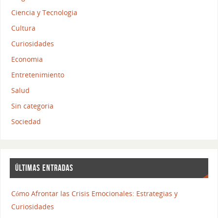
Ciencia y Tecnologia
Cultura
Curiosidades
Economia
Entretenimiento
Salud
Sin categoria
Sociedad
ÚLTIMAS ENTRADAS
Cómo Afrontar las Crisis Emocionales: Estrategias y
Curiosidades