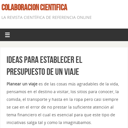
COLABORACION CIENTIFICA
LA REVISTA CIENTÍFICA DE REFERENCIA ONLINE
Ideas para establecer el
presupuesto de un viaje
Planear un viaje
es de las cosas más agradables de la vida,
pensamos en el destino a visitar, los sitios para conocer, la
comida, el transporte y hasta en la ropa pero casi siempre
se cae en el error de no prestar la suficiente atención al
tema financiero el cual es esencial para que este tipo de
iniciativas salga tal y como la imaginábamos.