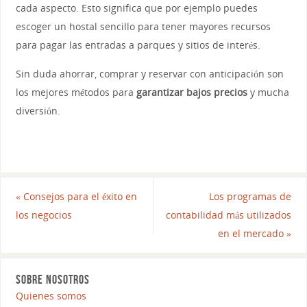
cada aspecto. Esto significa que por ejemplo puedes
escoger un hostal sencillo para tener mayores recursos
para pagar las entradas a parques y sitios de interés.
Sin duda ahorrar, comprar y reservar con anticipación son
los mejores métodos para
garantizar bajos precios
y mucha
diversión.
«
Consejos para el éxito en
Los programas de
los negocios
contabilidad más utilizados
en el mercado
»
SOBRE NOSOTROS
Quienes somos