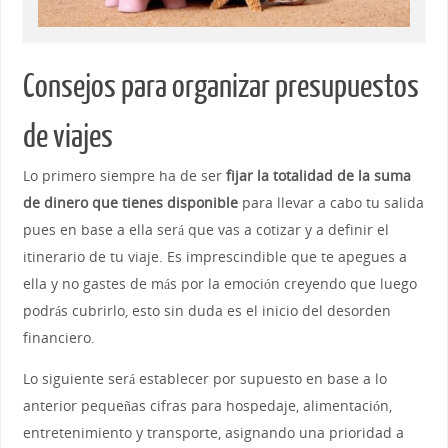
Consejos para organizar presupuestos
de viajes
Lo primero siempre ha de ser
fijar la totalidad de la suma
de dinero que tienes disponible
para llevar a cabo tu salida
pues en base a ella será que vas a cotizar y a definir el
itinerario de tu viaje. Es imprescindible que te apegues a
ella y no gastes de más por la emoción creyendo que luego
podrás cubrirlo, esto sin duda es el inicio del desorden
financiero.
Lo siguiente será establecer por supuesto en base a lo
anterior pequeñas cifras para hospedaje, alimentación,
entretenimiento y transporte, asignando una prioridad a