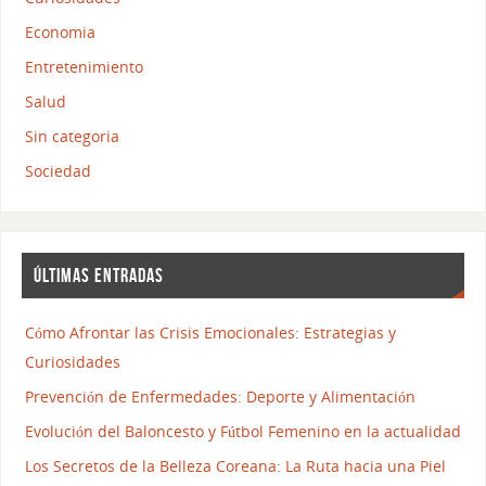
Economia
Entretenimiento
Salud
Sin categoria
Sociedad
ÚLTIMAS ENTRADAS
Cómo Afrontar las Crisis Emocionales: Estrategias y
Curiosidades
Prevención de Enfermedades: Deporte y Alimentación
Evolución del Baloncesto y Fútbol Femenino en la actualidad
Los Secretos de la Belleza Coreana: La Ruta hacia una Piel