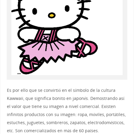
Es por ello que se convirtió en el símbolo de la cultura
Kawwaii, que significa bonito en japonés. Demostrando así
el valor que tiene su imagen a nivel comercial. Existen
infinitos productos con su imagen: ropa, móviles, portátiles,
estuches, juguetes, sombreros, zapatos, electrodomésticos,
etc. Son comercializados en más de 60 países.