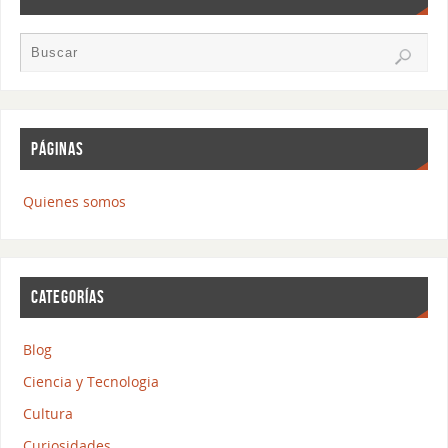
PÁGINAS
Quienes somos
CATEGORÍAS
Blog
Ciencia y Tecnologia
Cultura
Curiosidades