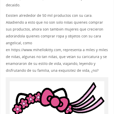
decaído.
Existen alrededor de 50 mil productos con su cara.
Añadiendo a esto que no son sólo niñas quienes comprar
sus productos, ahora son también mujeres que crecieron
adorándola quienes comprar ropa y objetos con su cara
angelical, como
en https://www.mihellokitty.com, representa a miles y miles
de niñas, algunas no tan niñas, que veían su caricatura y se
enamoraron de su estilo de vida, viajando, leyendo y
disfrutando de su familia, una exquisitez de vida, ¿no?