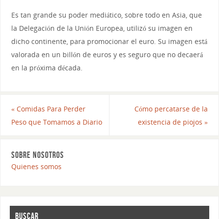
Es tan grande su poder mediático, sobre todo en Asia, que
la Delegación de la Unión Europea, utilizó su imagen en
dicho continente, para promocionar el euro. Su imagen está
valorada en un billón de euros y es seguro que no decaerá
en la próxima década.
«
Comidas Para Perder
Cómo percatarse de la
Peso que Tomamos a Diario
existencia de piojos
»
SOBRE NOSOTROS
Quienes somos
BUSCAR