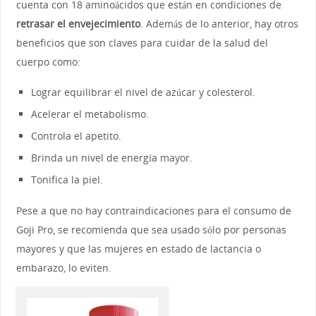
cuenta con 18 aminoácidos que están en condiciones de
retrasar el envejecimiento
. Además de lo anterior, hay otros
beneficios que son claves para cuidar de la salud del
cuerpo como:
Lograr equilibrar el nivel de azúcar y colesterol.
Acelerar el metabolismo.
Controla el apetito.
Brinda un nivel de energía mayor.
Tonifica la piel.
Pese a que no hay contraindicaciones para el consumo de
Goji Pro, se recomienda que sea usado sólo por personas
mayores y que las mujeres en estado de lactancia o
embarazo, lo eviten.