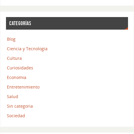
CATEGORÍAS
Blog
Ciencia y Tecnologia
Cultura
Curiosidades
Economia
Entretenimiento
Salud
Sin categoria
Sociedad