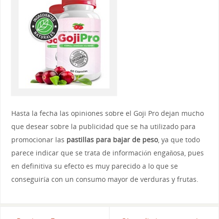
Hasta la fecha las opiniones sobre el Goji Pro dejan mucho
que desear sobre la publicidad que se ha utilizado para
promocionar las
pastillas para bajar de peso
, ya que todo
parece indicar que se trata de información engañosa, pues
en definitiva su efecto es muy parecido a lo que se
conseguiría con un consumo mayor de verduras y frutas.