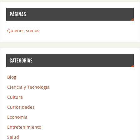
PÁGINAS
Quienes somos
CATEGORÍAS
Blog
Ciencia y Tecnologia
Cultura
Curiosidades
Economia
Entretenimiento
Salud