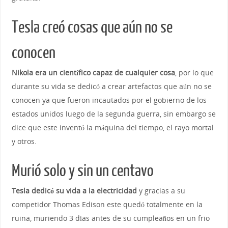
Tesla creó cosas que aún no se
conocen
Nikola era un científico capaz de cualquier cosa
, por lo que
durante su vida se dedicó a crear artefactos que aún no se
conocen ya que fueron incautados por el gobierno de los
estados unidos luego de la segunda guerra, sin embargo se
dice que este inventó la máquina del tiempo, el rayo mortal
y otros.
Murió solo y sin un centavo
Tesla dedicó su vida a la electricidad
y gracias a su
competidor Thomas Edison este quedó totalmente en la
ruina, muriendo 3 días antes de su cumpleaños en un frio