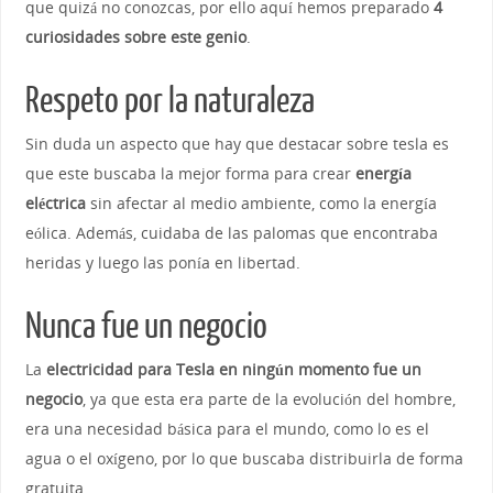
que quizá no conozcas, por ello aquí hemos preparado
4
curiosidades sobre este genio
.
Respeto por la naturaleza
Sin duda un aspecto que hay que destacar sobre tesla es
que este buscaba la mejor forma para crear
energía
eléctrica
sin afectar al medio ambiente, como la energía
eólica. Además, cuidaba de las palomas que encontraba
heridas y luego las ponía en libertad.
Nunca fue un negocio
La
electricidad para Tesla en ningún momento fue un
negocio
, ya que esta era parte de la evolución del hombre,
era una necesidad básica para el mundo, como lo es el
agua o el oxígeno, por lo que buscaba distribuirla de forma
gratuita.