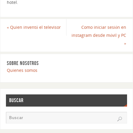
hotel.
«
Quien inventó el televisor
Como iniciar sesión en
instagram desde móvil y PC
»
SOBRE NOSOTROS
Quienes somos
BUSCAR