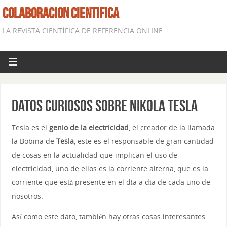
COLABORACION CIENTIFICA
LA REVISTA CIENTÍFICA DE REFERENCIA ONLINE
Datos curiosos sobre Nikola Tesla
Tesla es el
genio de la electricidad
, el creador de la llamada
la Bobina de
Tesla
, este es el responsable de gran cantidad
de cosas en la actualidad que implican el uso de
electricidad, uno de ellos es la corriente alterna, que es la
corriente que está presente en el día a día de cada uno de
nosotros.
Así como este dato, también hay otras cosas interesantes