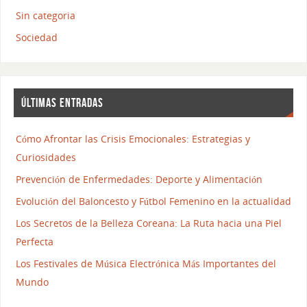
Sin categoria
Sociedad
ÚLTIMAS ENTRADAS
Cómo Afrontar las Crisis Emocionales: Estrategias y
Curiosidades
Prevención de Enfermedades: Deporte y Alimentación
Evolución del Baloncesto y Fútbol Femenino en la actualidad
Los Secretos de la Belleza Coreana: La Ruta hacia una Piel
Perfecta
Los Festivales de Música Electrónica Más Importantes del
Mundo