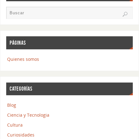
PÁGINAS
Quienes somos
CATEGORÍAS
Blog
Ciencia y Tecnologia
Cultura
Curiosidades