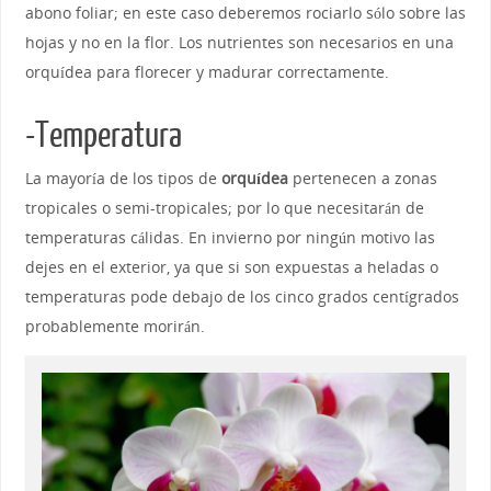
abono foliar; en este caso deberemos rociarlo sólo sobre las
hojas y no en la flor. Los nutrientes son necesarios en una
orquídea para florecer y madurar correctamente.
-Temperatura
La mayoría de los tipos de
orquídea
pertenecen a zonas
tropicales o semi-tropicales; por lo que necesitarán de
temperaturas cálidas. En invierno por ningún motivo las
dejes en el exterior, ya que si son expuestas a heladas o
temperaturas pode debajo de los cinco grados centígrados
probablemente morirán.