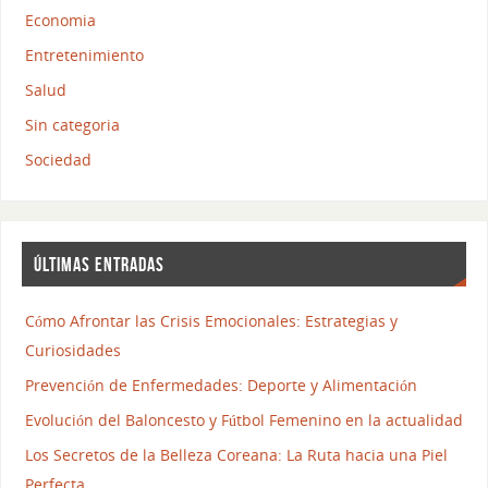
Economia
Entretenimiento
Salud
Sin categoria
Sociedad
ÚLTIMAS ENTRADAS
Cómo Afrontar las Crisis Emocionales: Estrategias y
Curiosidades
Prevención de Enfermedades: Deporte y Alimentación
Evolución del Baloncesto y Fútbol Femenino en la actualidad
Los Secretos de la Belleza Coreana: La Ruta hacia una Piel
Perfecta