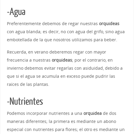
-Agua
Preferentemente debemos de regar nuestras
orquídeas
con agua blanda; es decir, no con agua del grifo, sino agua
embotellada de la que nosotros utilizamos para beber.
Recuerda, en verano deberemos regar con mayor
frecuencia a nuestras
orquídeas
; por el contrario, en
invierno debemos evitar regarlas con asiduidad, debido a
que si el agua se acumula en exceso puede pudrir las
raíces de las plantas.
-Nutrientes
Podemos incorporar nutrientes a una
orquídea
de dos
maneras diferentes; la primera es mediante un abono
especial con nutrientes para flores; el otro es mediante un