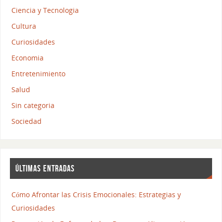
Ciencia y Tecnologia
Cultura
Curiosidades
Economia
Entretenimiento
Salud
Sin categoria
Sociedad
ÚLTIMAS ENTRADAS
Cómo Afrontar las Crisis Emocionales: Estrategias y
Curiosidades