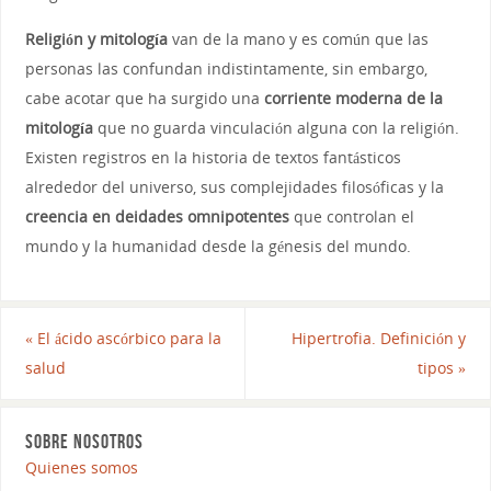
Religión y mitología
van de la mano y es común que las
personas las confundan indistintamente, sin embargo,
cabe acotar que ha surgido una
corriente moderna de la
mitología
que no guarda vinculación alguna con la religión.
Existen registros en la historia de textos fantásticos
alrededor del universo, sus complejidades filosóficas y la
creencia en deidades omnipotentes
que controlan el
mundo y la humanidad desde la génesis del mundo.
«
El ácido ascórbico para la
Hipertrofia. Definición y
salud
tipos
»
SOBRE NOSOTROS
Quienes somos