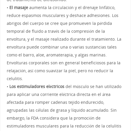
•
El masaje
aumenta la circulación y el drenaje linfático,
reduce espasmos musculares y deshace adhesiones. Los
abrigos del cuerpo se cree que promueven la pérdida
temporal de fluido a través de la compresión de la
envoltura, y el masaje realizado durante el tratamiento. La
envoltura puede combinar una o varias sustancias tales
como el barro, aloe, aromaterapia, y algas marinas.
Envolturas corporales son en general beneficiosos para la
relajación, así como suavizar la piel, pero no reducir la
celulitis.
•
Los estimuladores eléctricos
del músculo se han utilizado
para aplicar una corriente eléctrica directa en el área
afectada para romper cadenas tejido endurecido,
agrupadas las células de grasa y líquido acumulado. Sin
embargo, la FDA considera que la promoción de
estimuladores musculares para la reducción de la celulitis