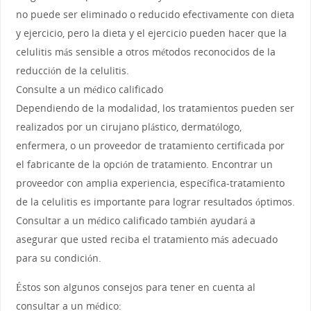
no puede ser eliminado o reducido efectivamente con dieta
y ejercicio, pero la dieta y el ejercicio pueden hacer que la
celulitis más sensible a otros métodos reconocidos de la
reducción de la celulitis.
Consulte a un médico calificado
Dependiendo de la modalidad, los tratamientos pueden ser
realizados por un cirujano plástico, dermatólogo,
enfermera, o un proveedor de tratamiento certificada por
el fabricante de la opción de tratamiento. Encontrar un
proveedor con amplia experiencia, específica-tratamiento
de la celulitis es importante para lograr resultados óptimos.
Consultar a un médico calificado también ayudará a
asegurar que usted reciba el tratamiento más adecuado
para su condición.
Éstos son algunos consejos para tener en cuenta al
consultar a un médico: