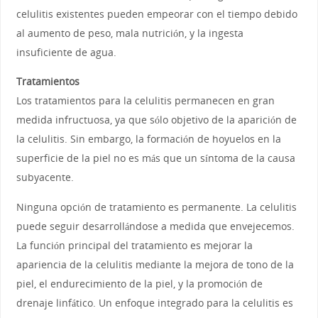
celulitis existentes pueden empeorar con el tiempo debido
al aumento de peso, mala nutrición, y la ingesta
insuficiente de agua.
Tratamientos
Los tratamientos para la celulitis permanecen en gran
medida infructuosa, ya que sólo objetivo de la aparición de
la celulitis. Sin embargo, la formación de hoyuelos en la
superficie de la piel no es más que un síntoma de la causa
subyacente.
Ninguna opción de tratamiento es permanente. La celulitis
puede seguir desarrollándose a medida que envejecemos.
La función principal del tratamiento es mejorar la
apariencia de la celulitis mediante la mejora de tono de la
piel, el endurecimiento de la piel, y la promoción de
drenaje linfático. Un enfoque integrado para la celulitis es