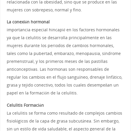
relacionada con la obesidad, sino que se produce en las
mujeres con sobrepeso, normal y fino.
La conexión hormonal
importancia especial hincapié en los factores hormonales
ya que la celulitis se desarrolla principalmente en las
mujeres durante los periodos de cambios hormonales,
tales como la pubertad, embarazo, menopausia, síndrome
premenstrual, y los primeros meses de las pastillas
anticonceptivas. Las hormonas son responsables de
regular los cambios en el flujo sanguíneo, drenaje linfático,
grasa y tejido conectivo, todos los cuales desempeñan un
papel en la formación de la celulitis.
Celulitis Formación
La celulitis se forma como resultado de complejos cambios
fisiológicos de la capa de grasa subcutánea. Sin embargo,
sin un estilo de vida saludable, el aspecto general de la