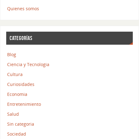
Quienes somos
CATEGORÍAS
Blog
Ciencia y Tecnologia
Cultura
Curiosidades
Economia
Entretenimiento
Salud
Sin categoria
Sociedad