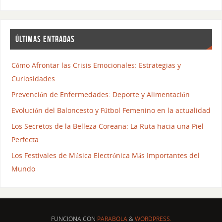
ÚLTIMAS ENTRADAS
Cómo Afrontar las Crisis Emocionales: Estrategias y
Curiosidades
Prevención de Enfermedades: Deporte y Alimentación
Evolución del Baloncesto y Fútbol Femenino en la actualidad
Los Secretos de la Belleza Coreana: La Ruta hacia una Piel
Perfecta
Los Festivales de Música Electrónica Más Importantes del
Mundo
FUNCIONA CON
PARABOLA
&
WORDPRESS.