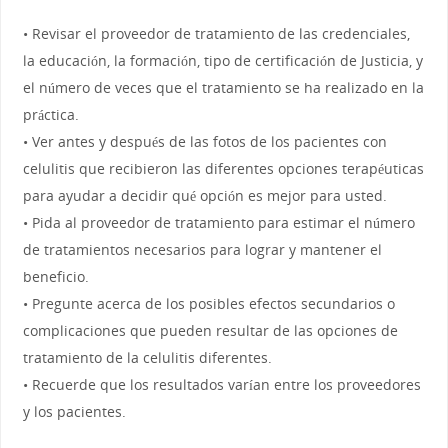
• Revisar el proveedor de tratamiento de las credenciales,
la educación, la formación, tipo de certificación de Justicia, y
el número de veces que el tratamiento se ha realizado en la
práctica.
• Ver antes y después de las fotos de los pacientes con
celulitis que recibieron las diferentes opciones terapéuticas
para ayudar a decidir qué opción es mejor para usted.
• Pida al proveedor de tratamiento para estimar el número
de tratamientos necesarios para lograr y mantener el
beneficio.
• Pregunte acerca de los posibles efectos secundarios o
complicaciones que pueden resultar de las opciones de
tratamiento de la celulitis diferentes.
• Recuerde que los resultados varían entre los proveedores
y los pacientes.