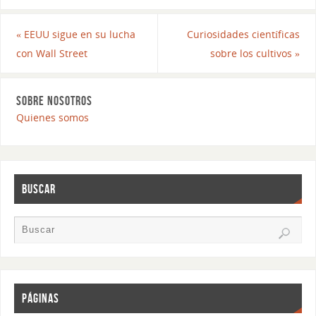
«
EEUU sigue en su lucha
Curiosidades científicas
con Wall Street
sobre los cultivos
»
SOBRE NOSOTROS
Quienes somos
BUSCAR
PÁGINAS