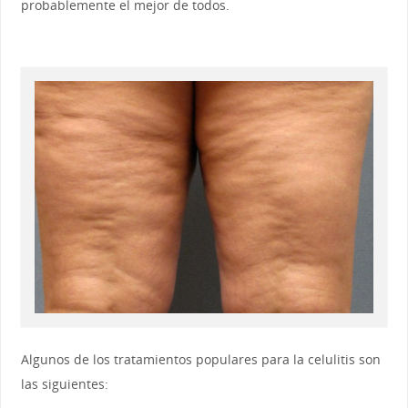
probablemente el mejor de todos.
Algunos de los tratamientos populares para la celulitis son
las siguientes: