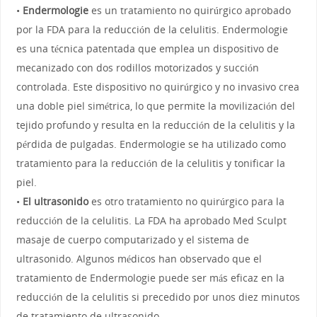
•
Endermologie
es un tratamiento no quirúrgico aprobado
por la FDA para la reducción de la celulitis. Endermologie
es una técnica patentada que emplea un dispositivo de
mecanizado con dos rodillos motorizados y succión
controlada. Este dispositivo no quirúrgico y no invasivo crea
una doble piel simétrica, lo que permite la movilización del
tejido profundo y resulta en la reducción de la celulitis y la
pérdida de pulgadas. Endermologie se ha utilizado como
tratamiento para la reducción de la celulitis y tonificar la
piel.
•
El ultrasonido
es otro tratamiento no quirúrgico para la
reducción de la celulitis. La FDA ha aprobado Med Sculpt
masaje de cuerpo computarizado y el sistema de
ultrasonido. Algunos médicos han observado que el
tratamiento de Endermologie puede ser más eficaz en la
reducción de la celulitis si precedido por unos diez minutos
de tratamiento de ultrasonido.