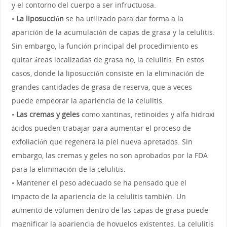
y el contorno del cuerpo a ser infructuosa.
•
La liposucción
se ha utilizado para dar forma a la
aparición de la acumulación de capas de grasa y la celulitis.
Sin embargo, la función principal del procedimiento es
quitar áreas localizadas de grasa no, la celulitis. En estos
casos, donde la liposucción consiste en la eliminación de
grandes cantidades de grasa de reserva, que a veces
puede empeorar la apariencia de la celulitis.
•
Las cremas y geles
como xantinas, retinoides y alfa hidroxi
ácidos pueden trabajar para aumentar el proceso de
exfoliación que regenera la piel nueva apretados. Sin
embargo, las cremas y geles no son aprobados por la FDA
para la eliminación de la celulitis.
• Mantener el peso adecuado se ha pensado que el
impacto de la apariencia de la celulitis también. Un
aumento de volumen dentro de las capas de grasa puede
magnificar la apariencia de hoyuelos existentes. La celulitis