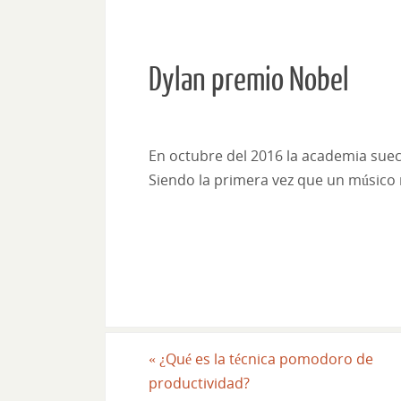
Dylan premio Nobel
En octubre del 2016 la academia suec
Siendo la primera vez que un músico re
«
¿Qué es la técnica pomodoro de
productividad?