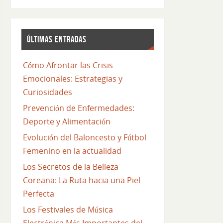
ÚLTIMAS ENTRADAS
Cómo Afrontar las Crisis
Emocionales: Estrategias y
Curiosidades
Prevención de Enfermedades:
Deporte y Alimentación
Evolución del Baloncesto y Fútbol
Femenino en la actualidad
Los Secretos de la Belleza
Coreana: La Ruta hacia una Piel
Perfecta
Los Festivales de Música
Electrónica Más Importantes del