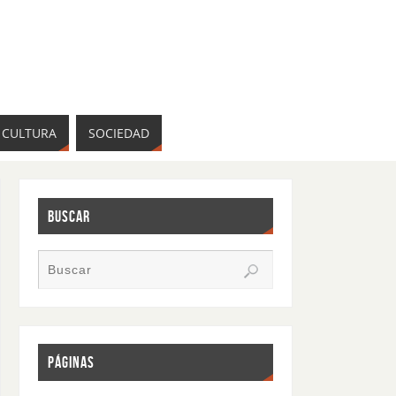
CULTURA
SOCIEDAD
BUSCAR
PÁGINAS