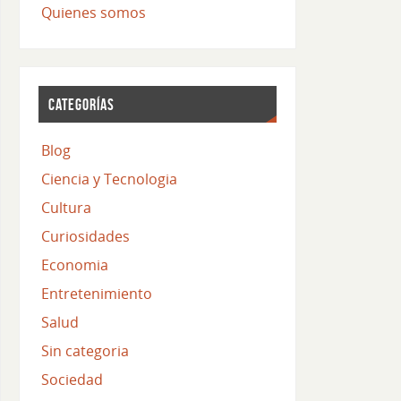
Quienes somos
CATEGORÍAS
Blog
Ciencia y Tecnologia
Cultura
Curiosidades
Economia
Entretenimiento
Salud
Sin categoria
Sociedad