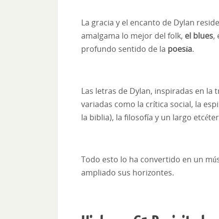
La gracia y el encanto de Dylan resi
amalgama lo mejor del folk,
el blues
,
profundo sentido de la
poesía
.
Las letras de Dylan, inspiradas en la 
variadas como la crítica social, la e
la biblia), la filosofía y un largo etcéter
Todo esto lo ha convertido en un mús
ampliado sus horizontes.