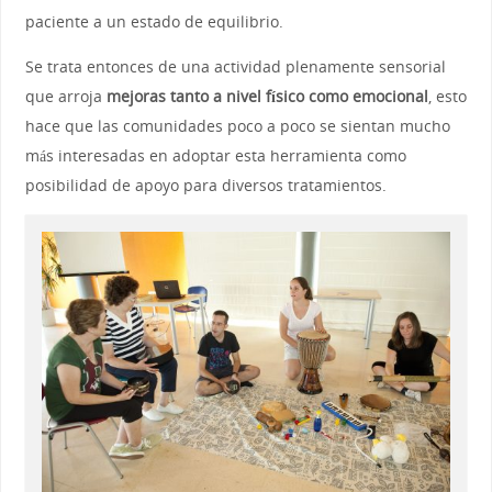
paciente a un estado de equilibrio.
Se trata entonces de una actividad plenamente sensorial
que arroja
mejoras tanto a nivel físico como emocional
, esto
hace que las comunidades poco a poco se sientan mucho
más interesadas en adoptar esta herramienta como
posibilidad de apoyo para diversos tratamientos.