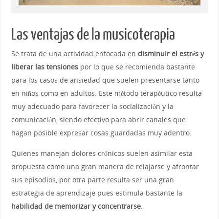
Las ventajas de la musicoterapia
Se trata de una actividad enfocada en
disminuir el estrés y
liberar las tensiones
por lo que se recomienda bastante
para los casos de ansiedad que suelen presentarse tanto
en niños como en adultos. Este método terapéutico resulta
muy adecuado para favorecer la socialización y la
comunicación, siendo efectivo para abrir canales que
hagan posible expresar cosas guardadas muy adentro.
Quienes manejan dolores crónicos suelen asimilar esta
propuesta como una gran manera de relajarse y afrontar
sus episodios, por otra parte resulta ser una gran
estrategia de aprendizaje pues estimula bastante la
habilidad de memorizar y concentrarse
.