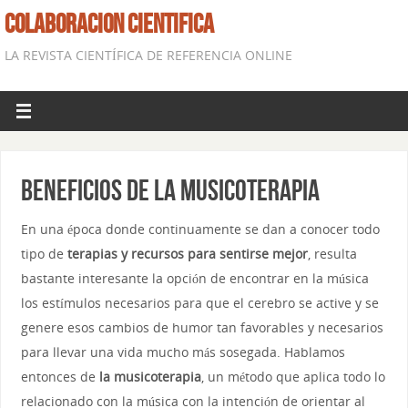
COLABORACION CIENTIFICA
LA REVISTA CIENTÍFICA DE REFERENCIA ONLINE
Beneficios de la musicoterapia
En una época donde continuamente se dan a conocer todo
tipo de
terapias y recursos para sentirse mejor
, resulta
bastante interesante la opción de encontrar en la música
los estímulos necesarios para que el cerebro se active y se
genere esos cambios de humor tan favorables y necesarios
para llevar una vida mucho más sosegada. Hablamos
entonces de
la musicoterapia
, un método que aplica todo lo
relacionado con la música con la intención de orientar al