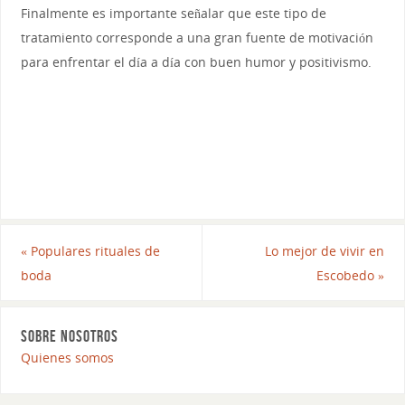
Finalmente es importante señalar que este tipo de
tratamiento corresponde a una gran fuente de motivación
para enfrentar el día a día con buen humor y positivismo.
«
Populares rituales de
Lo mejor de vivir en
boda
Escobedo
»
SOBRE NOSOTROS
Quienes somos