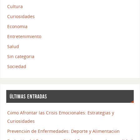
Cultura
Curiosidades
Economia
Entretenimiento
Salud
Sin categoria
Sociedad
ÚLTIMAS ENTRADAS
Cómo Afrontar las Crisis Emocionales: Estrategias y
Curiosidades
Prevención de Enfermedades: Deporte y Alimentación