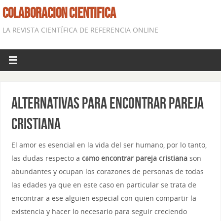
COLABORACION CIENTIFICA
LA REVISTA CIENTÍFICA DE REFERENCIA ONLINE
Alternativas para encontrar pareja
cristiana
El amor es esencial en la vida del ser humano, por lo tanto,
las dudas respecto a
cómo encontrar pareja cristiana
son
abundantes y ocupan los corazones de personas de todas
las edades ya que en este caso en particular se trata de
encontrar a ese alguien especial con quien compartir la
existencia y hacer lo necesario para seguir creciendo