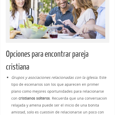
Opciones para encontrar pareja
cristiana
Grupos y asociaciones relacionadas con la iglesia.
Este
tipo de escenarios son los que aparecen en primer
plano como mejores oportunidades para relacionarse
con
cristianos solteros
. Recuerda que una conversación
relajada y amena puede ser el inicio de una bonita
amistad, solo es cuestión de relacionarse un poco con