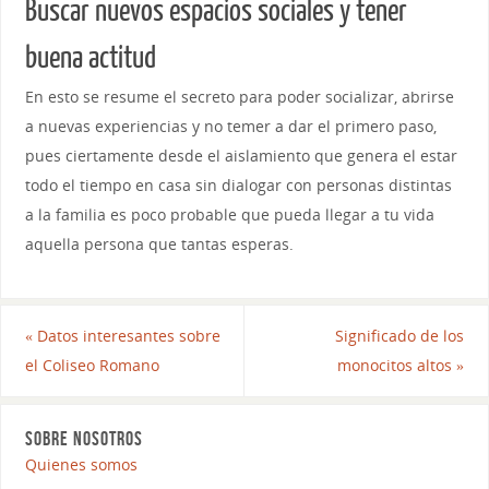
Buscar nuevos espacios sociales y tener
buena actitud
En esto se resume el secreto para poder socializar, abrirse
a nuevas experiencias y no temer a dar el primero paso,
pues ciertamente desde el aislamiento que genera el estar
todo el tiempo en casa sin dialogar con personas distintas
a la familia es poco probable que pueda llegar a tu vida
aquella persona que tantas esperas.
«
Datos interesantes sobre
Significado de los
el Coliseo Romano
monocitos altos
»
SOBRE NOSOTROS
Quienes somos