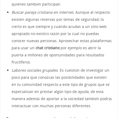
quienes también participan.
Buscar pareja cristiana en internet.
Aunque al respecto
existen algunas reservas por temas de seguridad, lo
cierto es que siempre y cuando acudas a un sitio web
apropiado no existirá razón por la cual no puedas
conocer nuevas personas. Aprovechar estas plataformas
para usar un
chat cristiano
por ejemplo es abrir la
puerta a millones de oportunidades para resultados
fructíferos.
Labores sociales grupales
. Es cuestión de investigar un
poco para que conozcas las posibilidades que existen
en tu comunidad respecto a este tipo de grupos que se
especializan en prestar algún tipo de ayuda, de esta
manera además de aportar a la sociedad también podrás
interactuar con muchas personas diferentes.