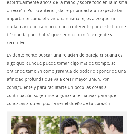
espiritualmente ahora de la mano y sobre todo en la misma
dirección. Por lo anterior, darle prioridad a un aspecto tan
importante como el vivir una misma fe, es algo que sin
duda marca un camino un poco diferente para este tipo de
búsqueda pues habrá que ser mucho más exigente y
receptivo.
Evidentemente
buscar una relación de pareja cristiana
es
algo que, aunque puede tomar algo más de tiempo, se
entiende también como garantía de poder disponer de una
afinidad profunda que va a crear mayor unión. Por
consiguiente y para facilitarte un poco las cosas a
continuación sugerimos algunas alternativas para que
conozcas a quien podría ser el dueño de tu corazón.