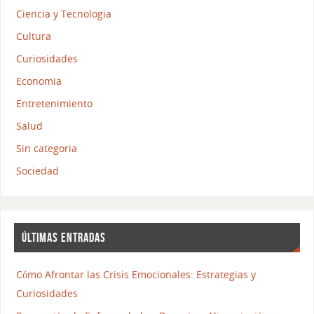
Ciencia y Tecnologia
Cultura
Curiosidades
Economia
Entretenimiento
Salud
Sin categoria
Sociedad
ÚLTIMAS ENTRADAS
Cómo Afrontar las Crisis Emocionales: Estrategias y
Curiosidades