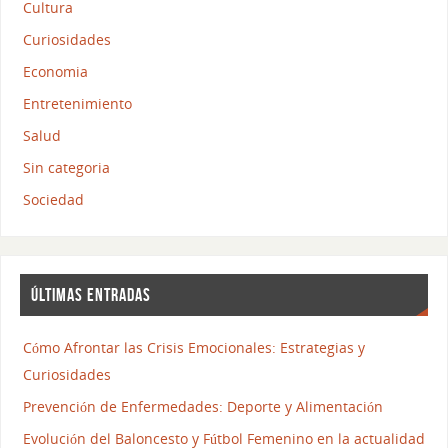
Cultura
Curiosidades
Economia
Entretenimiento
Salud
Sin categoria
Sociedad
ÚLTIMAS ENTRADAS
Cómo Afrontar las Crisis Emocionales: Estrategias y
Curiosidades
Prevención de Enfermedades: Deporte y Alimentación
Evolución del Baloncesto y Fútbol Femenino en la actualidad