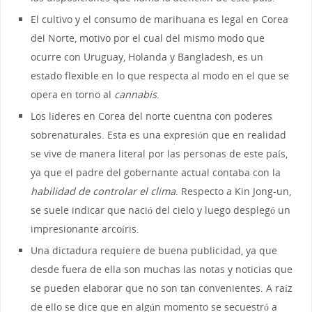
El cultivo y el consumo de marihuana es legal en Corea
del Norte, motivo por el cual del mismo modo que
ocurre con Uruguay, Holanda y Bangladesh, es un
estado flexible en lo que respecta al modo en el que se
opera en torno al
cannabis
.
Los líderes en Corea del norte cuentna con poderes
sobrenaturales. Esta es una expresión que en realidad
se vive de manera literal por las personas de este país,
ya que el padre del gobernante actual contaba con la
habilidad de controlar el clima
. Respecto a Kin Jong-un,
se suele indicar que nació del cielo y luego desplegó un
impresionante arcoíris.
Una dictadura requiere de buena publicidad, ya que
desde fuera de ella son muchas las notas y noticias que
se pueden elaborar que no son tan convenientes. A raíz
de ello se dice que en algún momento se secuestró a