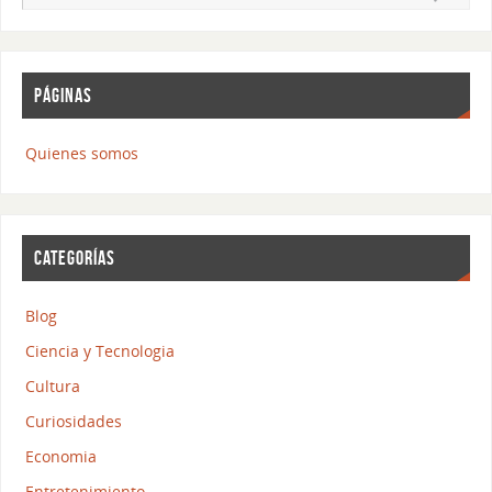
PÁGINAS
Quienes somos
CATEGORÍAS
Blog
Ciencia y Tecnologia
Cultura
Curiosidades
Economia
Entretenimiento