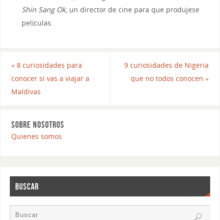
Shin Sang Ok
, un director de cine para que produjese
películas.
«
8 curiosidades para
9 curiosidades de Nigeria
conocer si vas a viajar a
que no todos conocen
»
Maldivas
SOBRE NOSOTROS
Quienes somos
BUSCAR