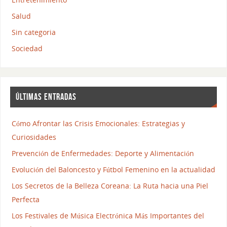
Salud
Sin categoria
Sociedad
ÚLTIMAS ENTRADAS
Cómo Afrontar las Crisis Emocionales: Estrategias y
Curiosidades
Prevención de Enfermedades: Deporte y Alimentación
Evolución del Baloncesto y Fútbol Femenino en la actualidad
Los Secretos de la Belleza Coreana: La Ruta hacia una Piel
Perfecta
Los Festivales de Música Electrónica Más Importantes del