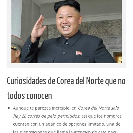
Curiosidades de Corea del Norte que no
todos conocen
Aunque te parezca increíble, en
Corea del Norte sólo
hay 28 cortes de pelo permitidos
, así que los hombres
cuentan con un abanico de opciones limitado. Una de
las disposiciones que llama la atención de este país.