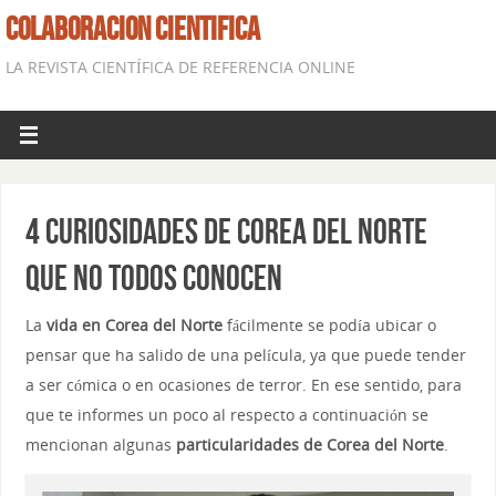
COLABORACION CIENTIFICA
LA REVISTA CIENTÍFICA DE REFERENCIA ONLINE
4 curiosidades de Corea del Norte
que no todos conocen
La
vida en Corea del Norte
fácilmente se podía ubicar o
pensar que ha salido de una película, ya que puede tender
a ser cómica o en ocasiones de terror. En ese sentido, para
que te informes un poco al respecto a continuación se
mencionan algunas
particularidades de Corea del Norte
.